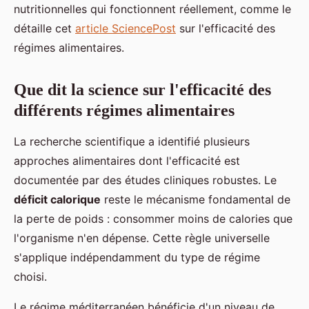
nutritionnelles qui fonctionnent réellement, comme le
détaille cet
article SciencePost
sur l'efficacité des
régimes alimentaires.
Que dit la science sur l'efficacité des
différents régimes alimentaires
La recherche scientifique a identifié plusieurs
approches alimentaires dont l'efficacité est
documentée par des études cliniques robustes. Le
déficit calorique
reste le mécanisme fondamental de
la perte de poids : consommer moins de calories que
l'organisme n'en dépense. Cette règle universelle
s'applique indépendamment du type de régime
choisi.
Le régime méditerranéen bénéficie d'un niveau de