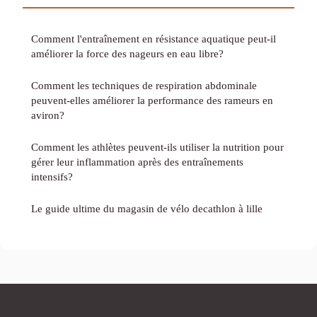
Comment l'entraînement en résistance aquatique peut-il
améliorer la force des nageurs en eau libre?
Comment les techniques de respiration abdominale
peuvent-elles améliorer la performance des rameurs en
aviron?
Comment les athlètes peuvent-ils utiliser la nutrition pour
gérer leur inflammation après des entraînements
intensifs?
Le guide ultime du magasin de vélo decathlon à lille