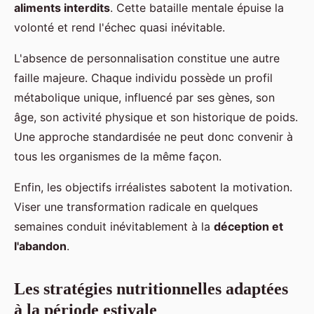
aliments interdits
. Cette bataille mentale épuise la
volonté et rend l'échec quasi inévitable.
L'absence de personnalisation constitue une autre
faille majeure. Chaque individu possède un profil
métabolique unique, influencé par ses gènes, son
âge, son activité physique et son historique de poids.
Une approche standardisée ne peut donc convenir à
tous les organismes de la même façon.
Enfin, les objectifs irréalistes sabotent la motivation.
Viser une transformation radicale en quelques
semaines conduit inévitablement à la
déception et
l'abandon
.
Les stratégies nutritionnelles adaptées
à la période estivale