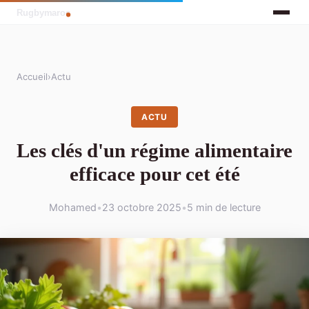
Accueil
›
Actu
ACTU
Les clés d'un régime alimentaire
efficace pour cet été
Mohamed
•
23 octobre 2025
•
5 min de lecture