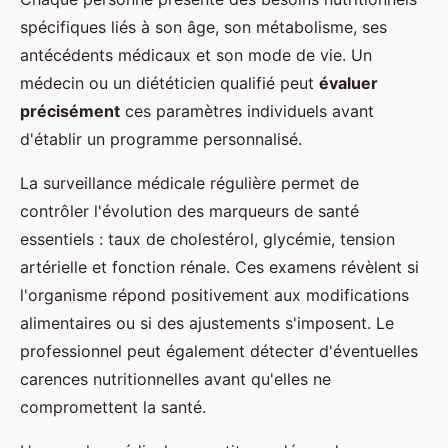
spécifiques liés à son âge, son métabolisme, ses
antécédents médicaux et son mode de vie. Un
médecin ou un diététicien qualifié peut
évaluer
précisément
ces paramètres individuels avant
d'établir un programme personnalisé.
La surveillance médicale régulière permet de
contrôler l'évolution des marqueurs de santé
essentiels : taux de cholestérol, glycémie, tension
artérielle et fonction rénale. Ces examens révèlent si
l'organisme répond positivement aux modifications
alimentaires ou si des ajustements s'imposent. Le
professionnel peut également détecter d'éventuelles
carences nutritionnelles avant qu'elles ne
compromettent la santé.