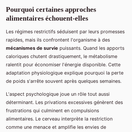
Pourquoi certaines approches
alimentaires échouent-elles
Les régimes restrictifs séduisent par leurs promesses
rapides, mais ils confrontent l'organisme à des
mécanismes de survie
puissants. Quand les apports
caloriques chutent drastiquement, le métabolisme
ralentit pour économiser l'énergie disponible. Cette
adaptation physiologique explique pourquoi la perte
de poids s'arrête souvent après quelques semaines.
L'aspect psychologique joue un rôle tout aussi
déterminant. Les privations excessives génèrent des
frustrations qui culminent en compulsions
alimentaires. Le cerveau interprète la restriction
comme une menace et amplifie les envies de