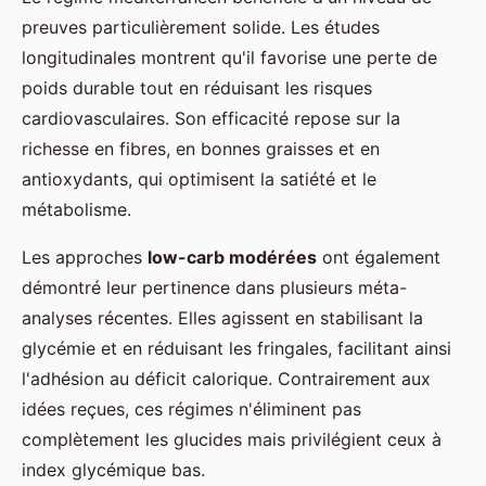
preuves particulièrement solide. Les études
longitudinales montrent qu'il favorise une perte de
poids durable tout en réduisant les risques
cardiovasculaires. Son efficacité repose sur la
richesse en fibres, en bonnes graisses et en
antioxydants, qui optimisent la satiété et le
métabolisme.
Les approches
low-carb modérées
ont également
démontré leur pertinence dans plusieurs méta-
analyses récentes. Elles agissent en stabilisant la
glycémie et en réduisant les fringales, facilitant ainsi
l'adhésion au déficit calorique. Contrairement aux
idées reçues, ces régimes n'éliminent pas
complètement les glucides mais privilégient ceux à
index glycémique bas.