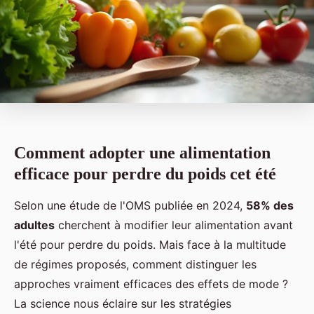
Comment adopter une alimentation
efficace pour perdre du poids cet été
Selon une étude de l'OMS publiée en 2024,
58% des
adultes
cherchent à modifier leur alimentation avant
l'été pour perdre du poids. Mais face à la multitude
de régimes proposés, comment distinguer les
approches vraiment efficaces des effets de mode ?
La science nous éclaire sur les stratégies