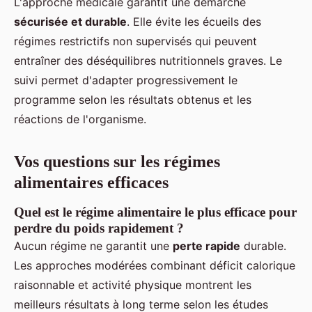
L'approche médicale garantit une démarche
sécurisée et durable
. Elle évite les écueils des
régimes restrictifs non supervisés qui peuvent
entraîner des déséquilibres nutritionnels graves. Le
suivi permet d'adapter progressivement le
programme selon les résultats obtenus et les
réactions de l'organisme.
Vos questions sur les régimes
alimentaires efficaces
Quel est le régime alimentaire le plus efficace pour
perdre du poids rapidement ?
Aucun régime ne garantit une
perte rapide
durable.
Les approches modérées combinant déficit calorique
raisonnable et activité physique montrent les
meilleurs résultats à long terme selon les études