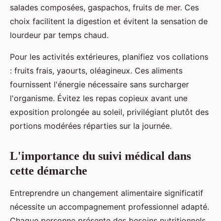
salades composées, gaspachos, fruits de mer. Ces
choix facilitent la digestion et évitent la sensation de
lourdeur par temps chaud.
Pour les activités extérieures, planifiez vos collations
: fruits frais, yaourts, oléagineux. Ces aliments
fournissent l'énergie nécessaire sans surcharger
l'organisme. Évitez les repas copieux avant une
exposition prolongée au soleil, privilégiant plutôt des
portions modérées réparties sur la journée.
L'importance du suivi médical dans
cette démarche
Entreprendre un changement alimentaire significatif
nécessite un accompagnement professionnel adapté.
Chaque personne présente des besoins nutritionnels