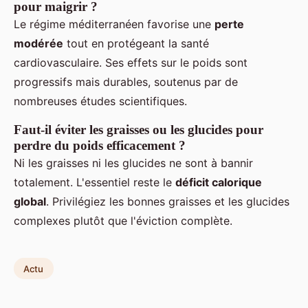
pour maigrir ?
Le régime méditerranéen favorise une
perte
modérée
tout en protégeant la santé
cardiovasculaire. Ses effets sur le poids sont
progressifs mais durables, soutenus par de
nombreuses études scientifiques.
Faut-il éviter les graisses ou les glucides pour
perdre du poids efficacement ?
Ni les graisses ni les glucides ne sont à bannir
totalement. L'essentiel reste le
déficit calorique
global
. Privilégiez les bonnes graisses et les glucides
complexes plutôt que l'éviction complète.
Actu