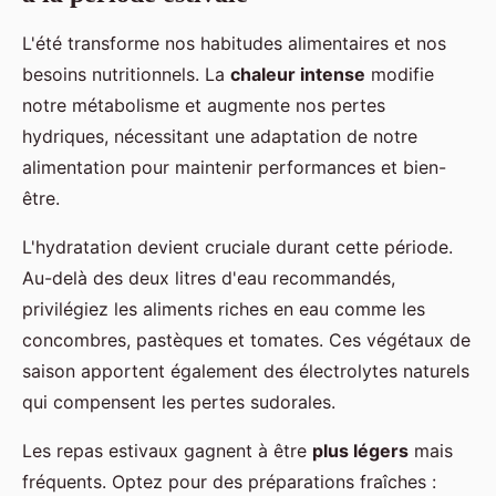
L'été transforme nos habitudes alimentaires et nos
besoins nutritionnels. La
chaleur intense
modifie
notre métabolisme et augmente nos pertes
hydriques, nécessitant une adaptation de notre
alimentation pour maintenir performances et bien-
être.
L'hydratation devient cruciale durant cette période.
Au-delà des deux litres d'eau recommandés,
privilégiez les aliments riches en eau comme les
concombres, pastèques et tomates. Ces végétaux de
saison apportent également des électrolytes naturels
qui compensent les pertes sudorales.
Les repas estivaux gagnent à être
plus légers
mais
fréquents. Optez pour des préparations fraîches :