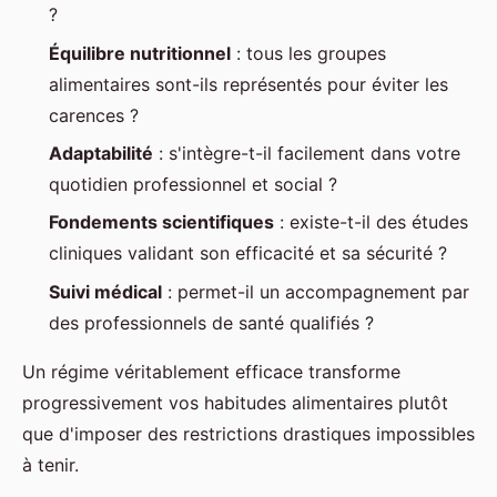
?
Équilibre nutritionnel
: tous les groupes
alimentaires sont-ils représentés pour éviter les
carences ?
Adaptabilité
: s'intègre-t-il facilement dans votre
quotidien professionnel et social ?
Fondements scientifiques
: existe-t-il des études
cliniques validant son efficacité et sa sécurité ?
Suivi médical
: permet-il un accompagnement par
des professionnels de santé qualifiés ?
Un régime véritablement efficace transforme
progressivement vos habitudes alimentaires plutôt
que d'imposer des restrictions drastiques impossibles
à tenir.