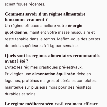
scientifiques récentes.
Comment savoir si un régime alimentaire
fonctionne vraiment ?
Un régime efficace améliore votre
énergie
quotidienne
, maintient votre masse musculaire et
reste tenable dans le temps. Méfiez-vous des pertes
de poids supérieures à 1 kg par semaine.
Quels sont les régimes alimentaires recommandés
avant l'été ?
Évitez les régimes drastiques pré-estivaux.
Privilégiez une
alimentation équilibrée
riche en
légumes, protéines maigres et céréales complètes,
maintenue sur plusieurs mois pour des résultats
durables et sains.
Le régime méditerranéen est-il vraiment efficace