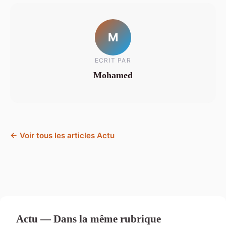
M
ECRIT PAR
Mohamed
← Voir tous les articles Actu
Actu — Dans la même rubrique