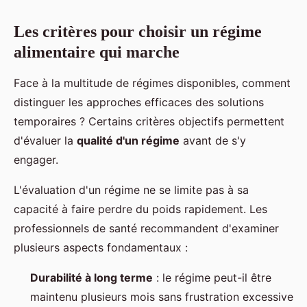
Les critères pour choisir un régime
alimentaire qui marche
Face à la multitude de régimes disponibles, comment
distinguer les approches efficaces des solutions
temporaires ? Certains critères objectifs permettent
d'évaluer la
qualité d'un régime
avant de s'y
engager.
L'évaluation d'un régime ne se limite pas à sa
capacité à faire perdre du poids rapidement. Les
professionnels de santé recommandent d'examiner
plusieurs aspects fondamentaux :
Durabilité à long terme
: le régime peut-il être
maintenu plusieurs mois sans frustration excessive