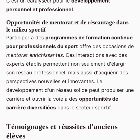
C'est un catalyseur pour le
développement
personnel et professionnel
.
Opportunités de mentorat et de réseautage dans
le milieu sportif
Participer à des
programmes de formation continue
pour professionnels du sport
offre des occasions de
mentorat enrichissantes
. Ces interactions avec des
experts établis permettent non seulement d'élargir
son réseau professionnel, mais aussi d'acquérir des
perspectives nouvelles et innovantes. Le
développement d'un réseau solide peut propulser une
carrière et ouvrir la voie à des
opportunités de
carrière diversifiées
dans le secteur sportif.
Témoignages et réussites d'anciens
élèves