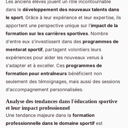
Les anciens élèves jouent un rôle incontournable
dans le
développement des nouveaux talents dans
le sport
. Grâce à leur expérience et leur expertise, ils
apportent une perspective unique sur l'
impact de la
formation sur les carrières sportives
. Nombre
d'entre eux s'investissent dans des
programmes de
mentorat sportif
, partagent volontiers leurs
expériences pour aider les nouveaux venus à
s'adapter et à exceller. Ces
programmes de
formation pour entraîneurs
bénéficient non
seulement des témoignages, mais aussi des sessions
d'accompagnement personnalisées.
Analyse des tendances dans l'éducation sportive
et leur impact professionnel
Une tendance majeure dans la
formation
professionnelle dans le domaine sportif
est