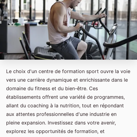
Le choix d'un centre de formation sport ouvre la voie
vers une carrière dynamique et enrichissante dans le
domaine du fitness et du bien-être. Ces
établissements offrent une variété de programmes,
allant du coaching à la nutrition, tout en répondant
aux attentes professionnelles d'une industrie en
pleine expansion. Investissez dans votre avenir,
explorez les opportunités de formation, et