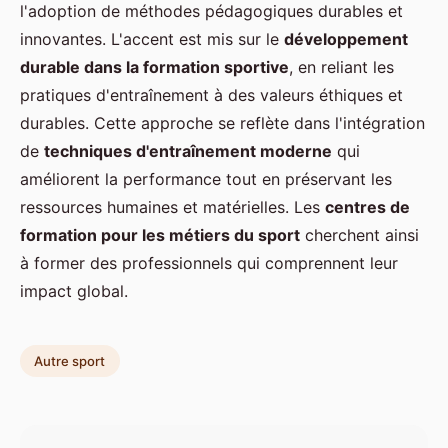
l'adoption de méthodes pédagogiques durables et
innovantes. L'accent est mis sur le
développement
durable dans la formation sportive
, en reliant les
pratiques d'entraînement à des valeurs éthiques et
durables. Cette approche se reflète dans l'intégration
de
techniques d'entraînement moderne
qui
améliorent la performance tout en préservant les
ressources humaines et matérielles. Les
centres de
formation pour les métiers du sport
cherchent ainsi
à former des professionnels qui comprennent leur
impact global.
Autre sport