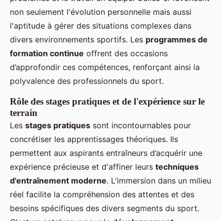
non seulement l'évolution personnelle mais aussi
l'aptitude à gérer des situations complexes dans
divers environnements sportifs. Les
programmes de
formation continue
offrent des occasions
d’approfondir ces compétences, renforçant ainsi la
polyvalence des professionnels du sport.
Rôle des stages pratiques et de l'expérience sur le
terrain
Les
stages pratiques
sont incontournables pour
concrétiser les apprentissages théoriques. Ils
permettent aux aspirants entraîneurs d’acquérir une
expérience précieuse et d'affiner leurs
techniques
d'entraînement moderne
. L'immersion dans un milieu
réel facilite la compréhension des attentes et des
besoins spécifiques des divers segments du sport.