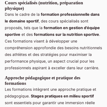
Cours spécialisés (nutrition, préparation
physique)
Dans le cadre de la
formation professionnelle dans
le domaine sportif
, des cours spécialisés sont
proposés, tels que la
formation en gestion d'équipe
sportive
et des
formations sur la nutrition sportive
.
Ces formations visent à développer une
compréhension approfondie des besoins nutritionnels
des athlètes et des stratégies pour maximiser la
performance physique, un aspect crucial pour les
professionnels aspirant à exceller dans leur carrière.
Approche pédagogique et pratique des
formations
Les formations intègrent une approche pratique et
pédagogique.
Stages pratiques en milieu sportif
sont essentiels pour garantir une immersion réelle