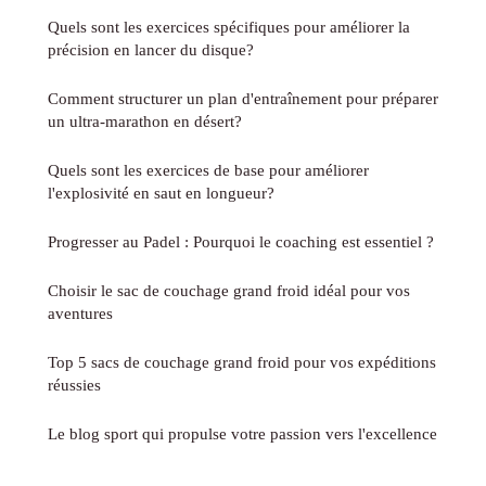
Quels sont les exercices spécifiques pour améliorer la
précision en lancer du disque?
Comment structurer un plan d'entraînement pour préparer
un ultra-marathon en désert?
Quels sont les exercices de base pour améliorer
l'explosivité en saut en longueur?
Progresser au Padel : Pourquoi le coaching est essentiel ?
Choisir le sac de couchage grand froid idéal pour vos
aventures
Top 5 sacs de couchage grand froid pour vos expéditions
réussies
Le blog sport qui propulse votre passion vers l'excellence