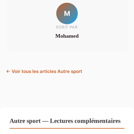
M
ECRIT PAR
Mohamed
← Voir tous les articles Autre sport
Autre sport — Lectures complémentaires