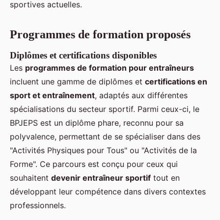
sportives actuelles.
Programmes de formation proposés
Diplômes et certifications disponibles
Les
programmes de formation pour entraîneurs
incluent une gamme de diplômes et
certifications en
sport et entraînement
, adaptés aux différentes
spécialisations du secteur sportif. Parmi ceux-ci, le
BPJEPS est un diplôme phare, reconnu pour sa
polyvalence, permettant de se spécialiser dans des
"Activités Physiques pour Tous" ou "Activités de la
Forme". Ce parcours est conçu pour ceux qui
souhaitent
devenir entraîneur sportif
tout en
développant leur compétence dans divers contextes
professionnels.