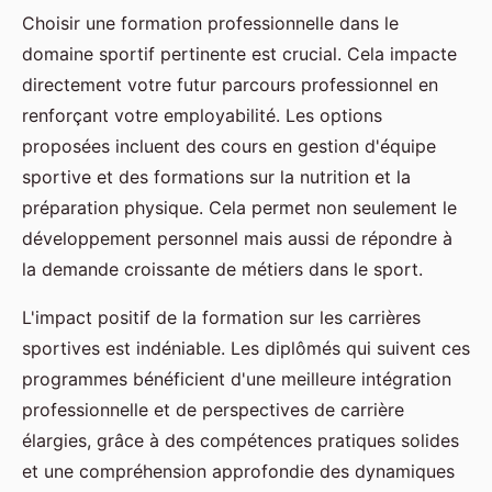
Choisir une formation professionnelle dans le
domaine sportif pertinente est crucial. Cela impacte
directement votre futur parcours professionnel en
renforçant votre employabilité. Les options
proposées incluent des cours en gestion d'équipe
sportive et des formations sur la nutrition et la
préparation physique. Cela permet non seulement le
développement personnel mais aussi de répondre à
la demande croissante de métiers dans le sport.
L'impact positif de la formation sur les carrières
sportives est indéniable. Les diplômés qui suivent ces
programmes bénéficient d'une meilleure intégration
professionnelle et de perspectives de carrière
élargies, grâce à des compétences pratiques solides
et une compréhension approfondie des dynamiques