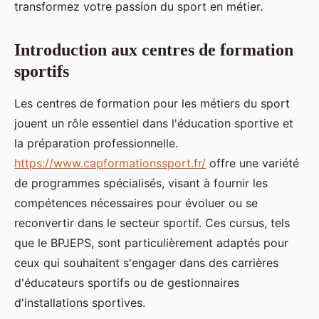
transformez votre passion du sport en métier.
Introduction aux centres de formation
sportifs
Les centres de formation pour les métiers du sport
jouent un rôle essentiel dans l'éducation sportive et
la préparation professionnelle.
https://www.capformationssport.fr/
offre une variété
de programmes spécialisés, visant à fournir les
compétences nécessaires pour évoluer ou se
reconvertir dans le secteur sportif. Ces cursus, tels
que le BPJEPS, sont particulièrement adaptés pour
ceux qui souhaitent s'engager dans des carrières
d'éducateurs sportifs ou de gestionnaires
d'installations sportives.