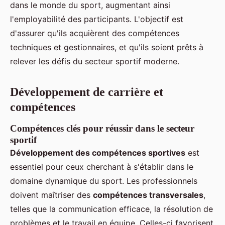
dans le monde du sport, augmentant ainsi
l'employabilité des participants. L'objectif est
d'assurer qu'ils acquièrent des compétences
techniques et gestionnaires, et qu'ils soient prêts à
relever les défis du secteur sportif moderne.
Développement de carrière et
compétences
Compétences clés pour réussir dans le secteur
sportif
Développement des compétences sportives
est
essentiel pour ceux cherchant à s'établir dans le
domaine dynamique du sport. Les professionnels
doivent maîtriser des
compétences transversales
,
telles que la communication efficace, la résolution de
problèmes et le travail en équipe. Celles-ci favorisent