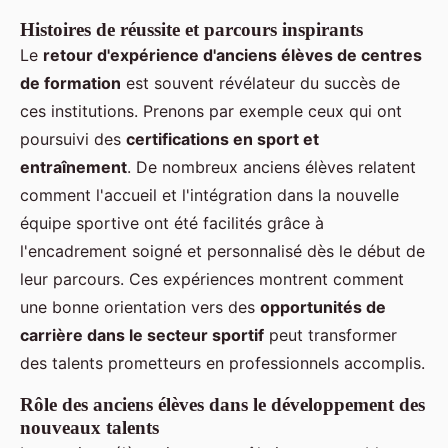
Histoires de réussite et parcours inspirants
Le
retour d'expérience d'anciens élèves de centres
de formation
est souvent révélateur du succès de
ces institutions. Prenons par exemple ceux qui ont
poursuivi des
certifications en sport et
entraînement
. De nombreux anciens élèves relatent
comment l'accueil et l'intégration dans la nouvelle
équipe sportive ont été facilités grâce à
l'encadrement soigné et personnalisé dès le début de
leur parcours. Ces expériences montrent comment
une bonne orientation vers des
opportunités de
carrière dans le secteur sportif
peut transformer
des talents prometteurs en professionnels accomplis.
Rôle des anciens élèves dans le développement des
nouveaux talents